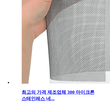
최고의 가격 제조업체 300 마이크론
스테인레스 네...