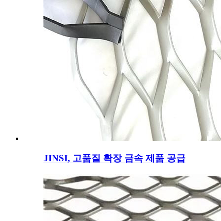
JINSI, 고품질 확장 금속 제품 공급