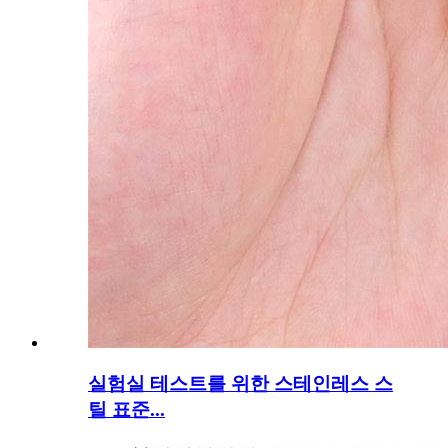
실험실 테스트를 위한 스테인레스 스
틸 표준...