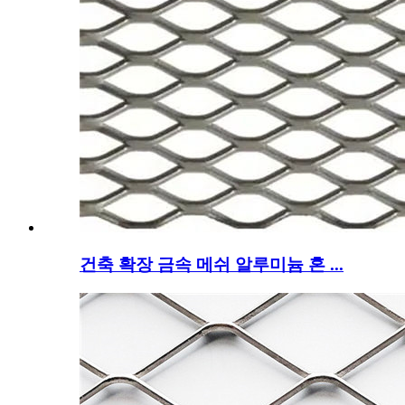
건축 확장 금속 메쉬 알루미늄 혼 ...