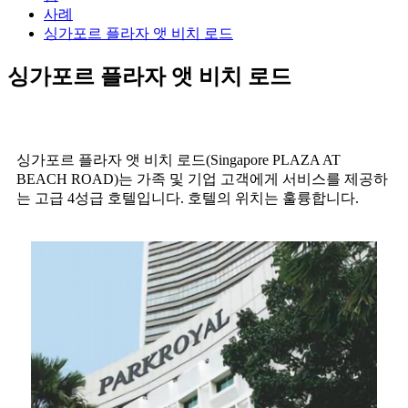
사례
싱가포르 플라자 앳 비치 로드
싱가포르 플라자 앳 비치 로드
싱가포르 플라자 앳 비치 로드(Singapore PLAZA AT
BEACH ROAD)는 가족 및 기업 고객에게 서비스를 제공하
는 고급 4성급 호텔입니다. 호텔의 위치는 훌륭합니다.