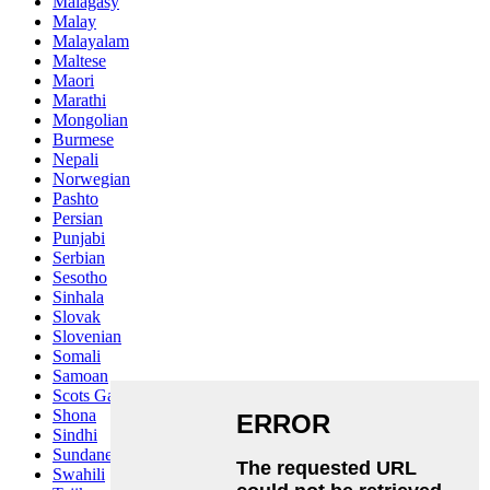
Malagasy
Malay
Malayalam
Maltese
Maori
Marathi
Mongolian
Burmese
Nepali
Norwegian
Pashto
Persian
Punjabi
Serbian
Sesotho
Sinhala
Slovak
Slovenian
Somali
Samoan
Scots Gaelic
Shona
Sindhi
Sundanese
Swahili