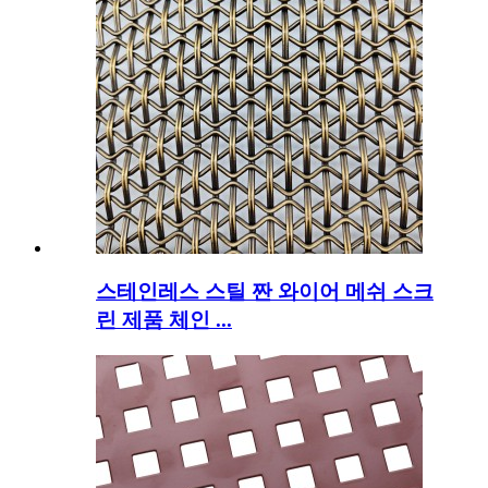
스테인레스 스틸 짠 와이어 메쉬 스크
린 제품 체인 ...