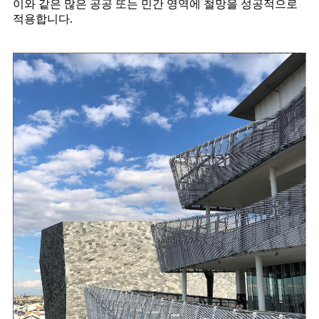
이와 같은 많은 공공 또는 민간 영역에 철망을 성공적으로
적용합니다.