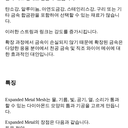
탄소강, 알루미늄, 아연도금강, 스테인리스강, 구리 또는 기
타 금속 합금판을 포함하여 선택할 수 있는 재료가 많습니
다.
이러한 스트링과 링크는 강도를 증가시킵니다.
확장 과정에서 금속이 손실되지 않기 때문에 확장된 금속은
다양한 응용 분야에서 천공 금속 및 직조 와이어 메쉬에 대
한 효과적인 대안입니다.
특징
Expanded Metal Mesh는 물, 기름, 빛, 공기, 열, 소리가 통과
할 수 있는 다이아몬드 모양의 틈과 기공을 고르게 만듭니
다.
Expanded Metal의 장점은 다음과 같습니다.