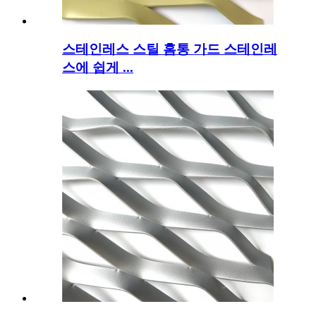
스테인레스 스틸 홈통 가드 스테인레
스에 쉽게 ...