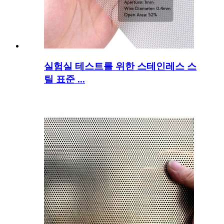
실험실 테스트를 위한 스테인레스 스
틸 표준 ...