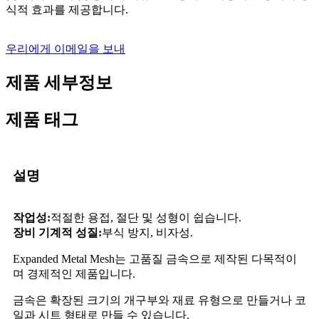
식적 효과를 제공합니다.
우리에게 이메일을 보내
제품 세부정보
제품 태그
설명
작업성:
적절한 용접, 절단 및 성형이 쉽습니다.
장비 기계적 성질:
부식 방지, 비자성.
Expanded Metal Mesh는 고품질 금속으로 제작된 다목적이
며 경제적인 제품입니다.
금속은 확장된 크기의 개구부와 재료 유형으로 만들거나 코
일과 시트 형태로 만들 수 있습니다.