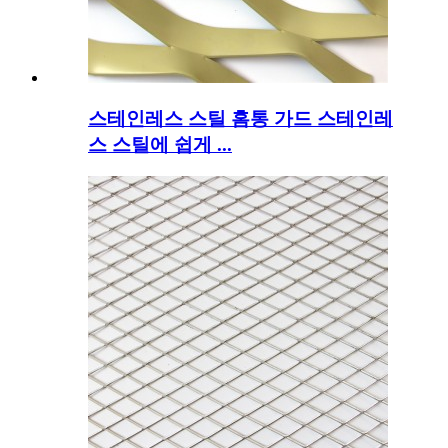
스테인레스 스틸 홈통 가드 스테인레
스 스틸에 쉽게 ...