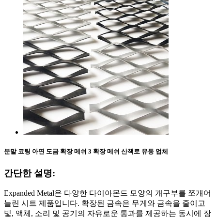
분말 코팅 아연 도금 확장 메쉬 3 확장 메쉬 산책로 유통 업체
간단한 설명:
Expanded Metal은 다양한 다이아몬드 모양의 개구부를 쪼개어
늘린 시트 제품입니다. 확장된 금속은 무게와 금속을 줄이고
빛, 액체, 소리 및 공기의 자유로운 통과를 제공하는 동시에 장