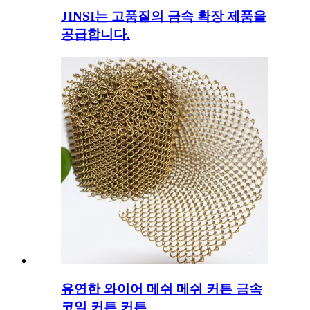
JINSI는 고품질의 금속 확장 제품을
공급합니다.
유연한 와이어 메쉬 메쉬 커튼 금속
코일 커튼 커튼