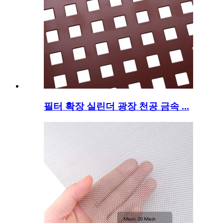
필터 확장 실린더 광장 천공 금속 ...