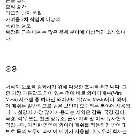
돈을 절약
힘의 증가
미끄럼 방지 품질
가벼움 2차 작업에 이상적
폭넓은 용도
확장된 금속 메쉬는 많은 응용 분야에 이상적인 소재입니
다.
응용
서식지 보호를 강화하기 위해 다양한 조치를 취합니다. 그
중 가장 아름답고 의미 있는 것이 바로 와이어메쉬(Wire
Mesh) 시스템 중 하나인 와이어메쉬(Wire Mesh)이다. 와이
어 메쉬는 일반적으로 높은 보안이 요구되는 분야에 사용됩
니다. 철망이 가장 많이 사용되는 지역은 감옥, 국경 길이,
국경, 석유 또는 천연 정유소, 군사 지역 및 이와 유사한 지
역입니다. 이러한 영역에 와이어 메쉬를 적용하면 방어 및
보호 목적 모두에 와이어 메쉬가 사용됩니다. 우리 회사는