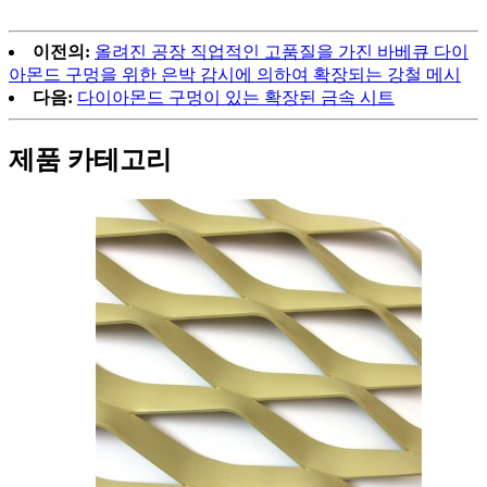
이전의:
올려진 공장 직업적인 고품질을 가진 바베큐 다이
아몬드 구멍을 위한 은박 감시에 의하여 확장되는 강철 메시
다음:
다이아몬드 구멍이 있는 확장된 금속 시트
제품 카테고리