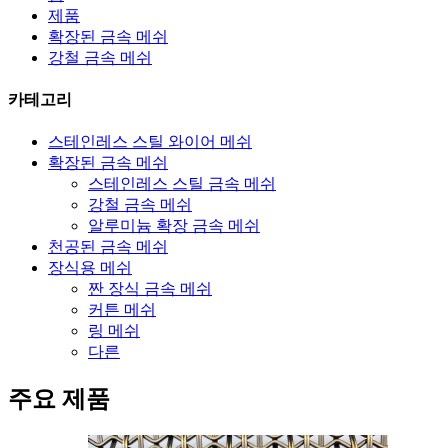
제품
확장된 금속 메쉬
강철 금속 메쉬
카테고리
스테인레스 스틸 와이어 메쉬
확장된 금속 메쉬
스테인레스 스틸 금속 메쉬
강철 금속 메쉬
알루미늄 확장 금속 메쉬
천공된 금속 메쉬
장식용 메쉬
짠 장식 금속 메쉬
커튼 메쉬
링 메쉬
다른
주요 제품